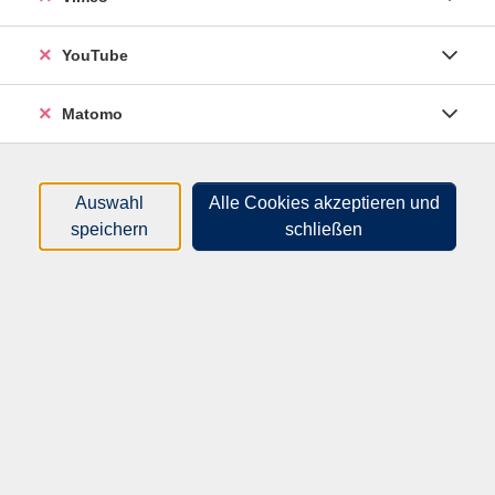
YouTube
Matomo
Auswahl
Alle Cookies akzeptieren und
speichern
schließen