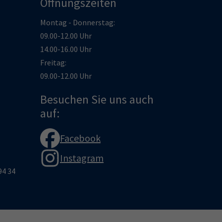
Öffnungszeiten
Montag - Donnerstag:
09.00-12.00 Uhr
14.00-16.00 Uhr
Freitag:
09.00-12.00 Uhr
Besuchen Sie uns auch
auf:
Facebook
Instagram
94 34