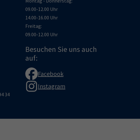
Montag - Donnerstag:
09.00-12.00 Uhr
14.00-16.00 Uhr
Freitag:
09.00-12.00 Uhr
Besuchen Sie uns auch
auf:
Facebook
Instagram
94 34