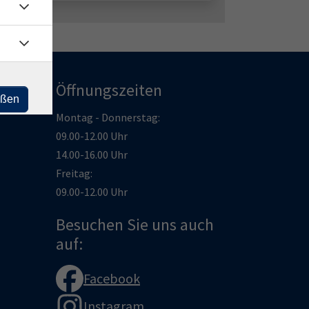
Öffnungszeiten
eßen
Montag - Donnerstag:
09.00-12.00 Uhr
14.00-16.00 Uhr
Freitag:
09.00-12.00 Uhr
Besuchen Sie uns auch
auf:
Facebook
Instagram