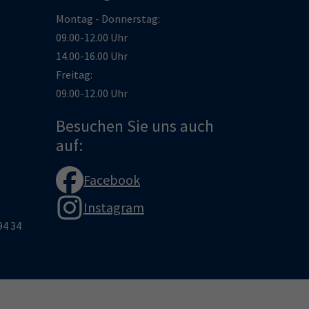
Montag - Donnerstag:
09.00-12.00 Uhr
14.00-16.00 Uhr
Freitag:
09.00-12.00 Uhr
Besuchen Sie uns auch
auf:
Facebook
Instagram
94 34