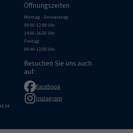
Öffnungszeiten
Montag - Donnerstag:
09.00-12.00 Uhr
14.00-16.00 Uhr
Freitag:
09.00-12.00 Uhr
Besuchen Sie uns auch
auf:
Facebook
Instagram
94 34