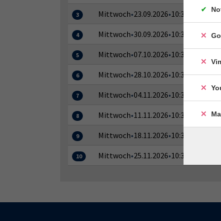
No
Mittwoch
•
23.09.2026
•
10:30–12:00 Uh
3
Mittwoch
•
30.09.2026
•
10:30–12:00 Uh
4
Go
Mittwoch
•
07.10.2026
•
10:30–12:00 Uh
5
Vi
Mittwoch
•
28.10.2026
•
10:30–12:00 Uh
6
Yo
Mittwoch
•
04.11.2026
•
10:30–12:00 Uh
7
Ma
Mittwoch
•
11.11.2026
•
10:30–12:00 Uh
8
Mittwoch
•
18.11.2026
•
10:30–12:00 Uh
9
Mittwoch
•
25.11.2026
•
10:30–12:00 Uh
10