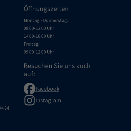
Öffnungszeiten
Montag - Donnerstag:
09.00-12.00 Uhr
14.00-16.00 Uhr
Freitag:
09.00-12.00 Uhr
Besuchen Sie uns auch
auf:
Facebook
Instagram
94 34