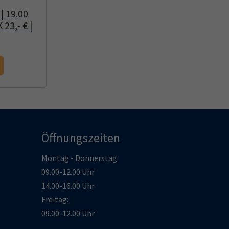
| 19.00
 23,- € |
Öffnungszeiten
Montag - Donnerstag:
09.00-12.00 Uhr
14.00-16.00 Uhr
Freitag:
09.00-12.00 Uhr